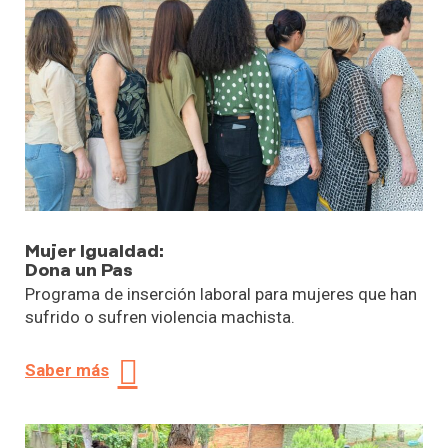
Mujer Igualdad:
Dona un Pas
Programa de inserción laboral para mujeres que han
sufrido o sufren violencia machista.
Saber más