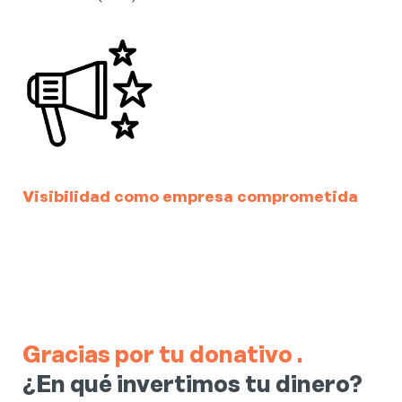
Visibilidad como empresa comprometida
Gracias por tu donativo
.
¿En qué invertimos tu dinero?