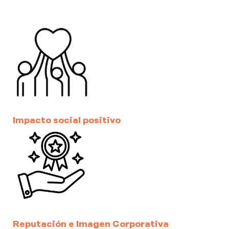
Impacto social positivo
Reputación e Imagen Corporativa