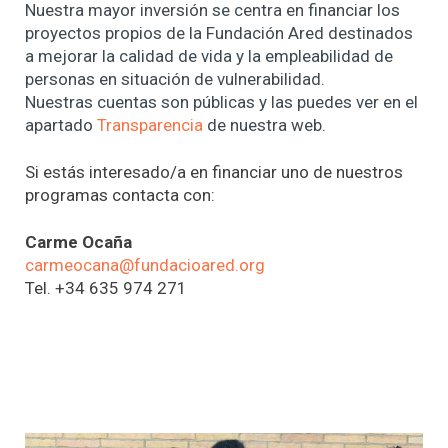
Nuestra mayor inversión se centra en financiar los
proyectos propios de la Fundación Ared destinados
a mejorar la calidad de vida y la empleabilidad de
personas en situación de vulnerabilidad.
Nuestras cuentas son públicas y las puedes ver en el
apartado
Transparencia
de nuestra web.
Si estás interesado/a en financiar uno de nuestros
programas contacta con:
Carme Ocaña
carmeocana@fundacioared.org
Tel. +34 635 974 271