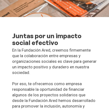
Juntas por un impacto
social efectivo
En la Fundación Ared, creemos firmemente
que la colaboración entre empresas y
organizaciones sociales es clave para generar
un impacto positivo y duradero en nuestra
sociedad.
Por eso, te ofrecemos como empresa
responsable la oportunidad de financiar
algunos de los proyectos solidarios que
desde la Fundación Ared hemos desarrollado
para promover la inclusión, autonomía y