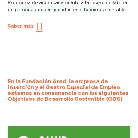
Programa de acompañamiento a la inserción laboral
de personas desempleadas en situación vulnerable.
Saber más
En la Fundación Ared, la empresa de
inserción y el Centro Especial de Empleo
estamos en consonancia con los siguientes
Objetivos de Desarrollo Sostenible (ODS)