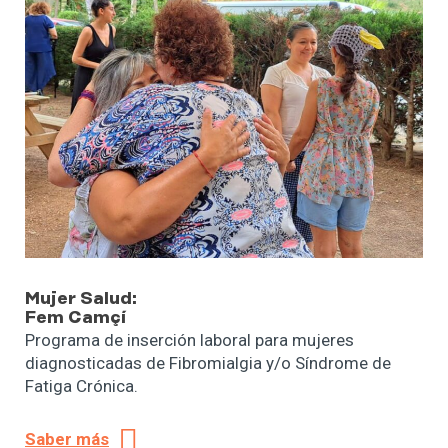
Mujer
Salud:
Fem Camçí
Programa de inserción laboral para mujeres
diagnosticadas de Fibromialgia y/o Síndrome de
Fatiga Crónica.
Saber más