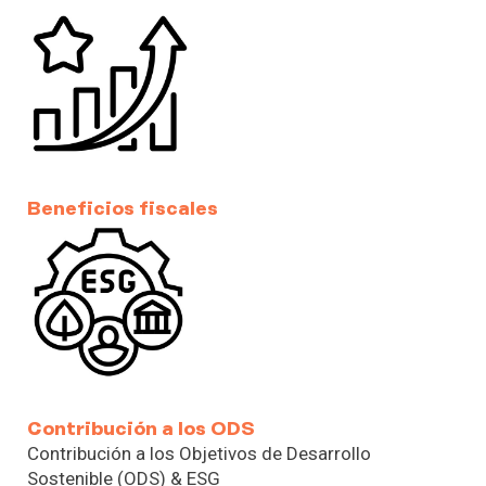
Beneficios fiscales
Contribución a los ODS
Contribución a los Objetivos de Desarrollo
Sostenible (ODS) & ESG