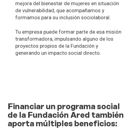
mejora del bienestar de mujeres en situación
de vulnerabilidad, que acompañamos y
formamos para su inclusión sociolaboral.
Tu empresa puede formar parte de esa misión
transformadora, impulsando alguno de los
proyectos propios de la Fundación y
generando un impacto social directo.
Financiar un programa social
de la Fundación Ared también
aporta múltiples beneficios: