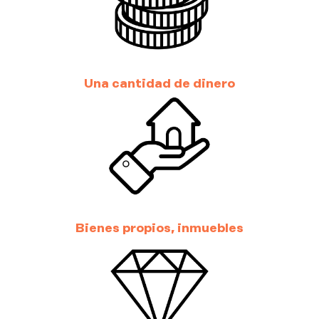
Una cantidad de dinero
Bienes propios, inmuebles