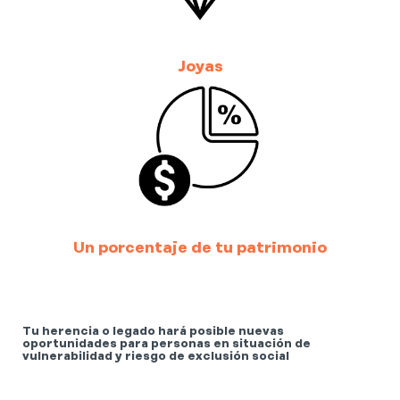
Joyas
Un porcentaje de tu patrimonio
Tu herencia o legado hará posible nuevas
oportunidades para personas en situación de
vulnerabilidad y riesgo de exclusión social