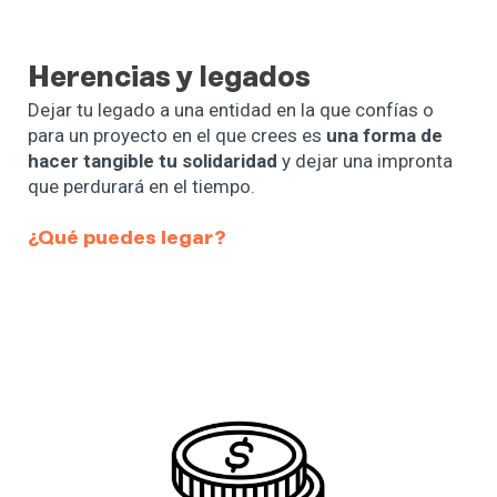
Herencias y legados
Dejar tu legado a una entidad en la que confías o
para un proyecto en el que crees es
una forma de
hacer tangible tu solidaridad
y dejar una impronta
que perdurará en el tiempo.
¿Qué puedes legar?