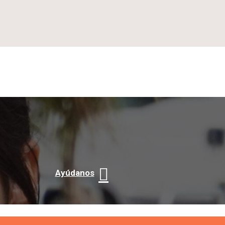
Ayúdanos