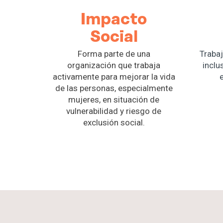
Impacto
Social
Forma parte de una
Trabaj
organización que trabaja
inclu
activamente para mejorar la vida
de las personas, especialmente
mujeres, en situación de
vulnerabilidad y riesgo de
exclusión social.