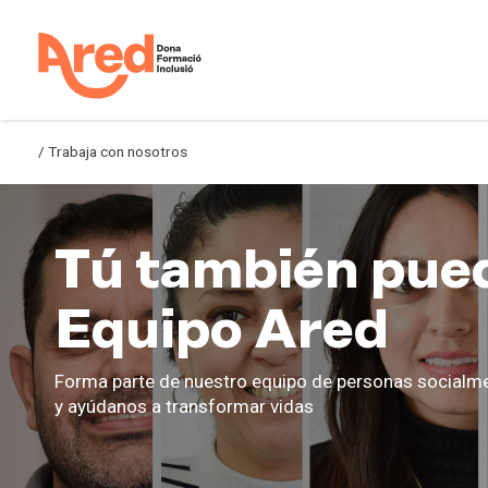
/
Trabaja con nosotros
Tú también pue
Equipo Ared
Forma parte de nuestro equipo de personas socialm
y ayúdanos a transformar vidas