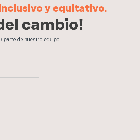
nclusivo y equitativo.
del cambio!
 parte de nuestro equipo.