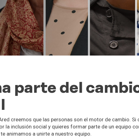
a parte del cambi
l
 Ared creemos que las personas son el motor de cambio. Si
or la inclusión social y quieres formar parte de un equipo
l, te animamos a unirte a nuestro equipo.