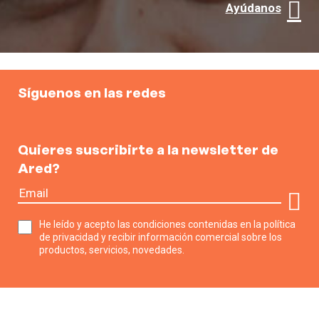
Ayúdanos
Síguenos en las redes
Quieres suscribirte a la newsletter de
Ared?
He leído y acepto las condiciones contenidas en la política
de privacidad y recibir información comercial sobre los
productos, servicios, novedades.